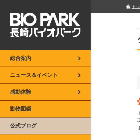
ト
総合案内
ニュース＆イベント
感動体験
動物図鑑
公式ブログ