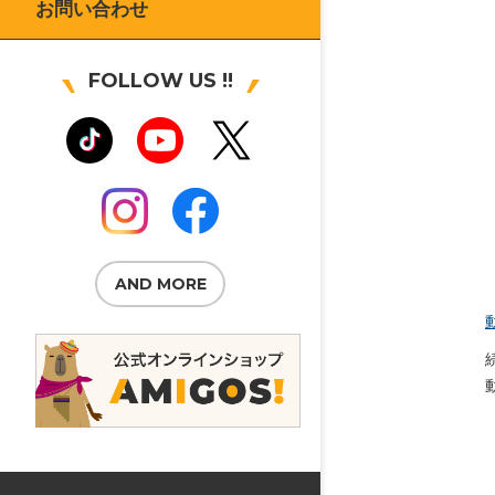
お問い合わせ
FOLLOW US !!
AND MORE