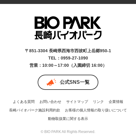
〒851-3304 長崎県西海市西彼町上岳郷950-1
TEL：0959-27-1090
営業：10:00～17:00（入園締切 16:00）
公式SNS一覧
よくある質問
お問い合わせ
サイトマップ
リンク
企業情報
長崎バイオパーク施設利用約款
お客様の個人情報の取り扱いについて
動物取扱業に関する表示
© BIO PARK All Rights Reserved.