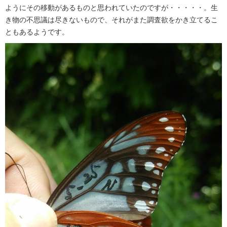
ようにその移動があるものと思われていたのですが・・・・・。生
き物の不思議は尽きないもので、それがまた調査欲をかき立てるこ
ともあるようです。