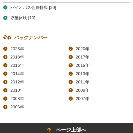
バイオパス会員特典 [30]
収穫体験 [10]
バックナンバー
2023年
2020年
2018年
2017年
2016年
2015年
2014年
2013年
2012年
2011年
2010年
2009年
2008年
2007年
2006年
ページ上部へ