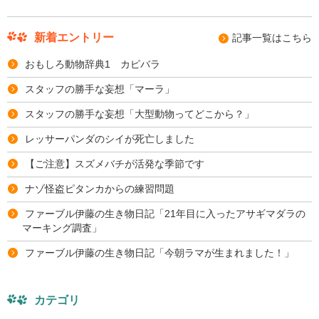
新着エントリー
記事⼀覧はこちら
おもしろ動物辞典1 カピバラ
スタッフの勝手な妄想「マーラ」
スタッフの勝手な妄想「大型動物ってどこから？」
レッサーパンダのシイが死亡しました
【ご注意】スズメバチが活発な季節です
ナゾ怪盗ピタンカからの練習問題
ファーブル伊藤の生き物日記「21年目に入ったアサギマダラの
マーキング調査」
ファーブル伊藤の生き物日記「今朝ラマが生まれました！」
カテゴリ