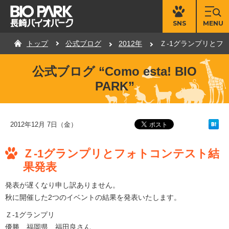
MENU
SNS
トップ
公式ブログ
2012年
Ｚ-1グランプリとフ
公式ブログ “Como esta! BIO
PARK”
2012年12月 7日（金）
Ｚ-1グランプリとフォトコンテスト結
果発表
発表が遅くなり申し訳ありません。
秋に開催した2つのイベントの結果を発表いたします。
Ｚ-1グランプリ
優勝 福岡県 福田良さん