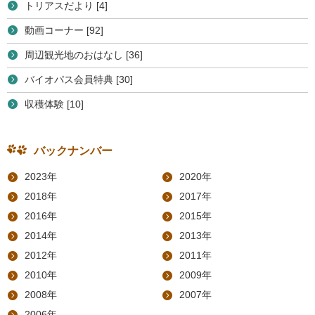
トリアスだより [4]
動画コーナー [92]
周辺観光地のおはなし [36]
バイオパス会員特典 [30]
収穫体験 [10]
バックナンバー
2023年
2020年
2018年
2017年
2016年
2015年
2014年
2013年
2012年
2011年
2010年
2009年
2008年
2007年
2006年