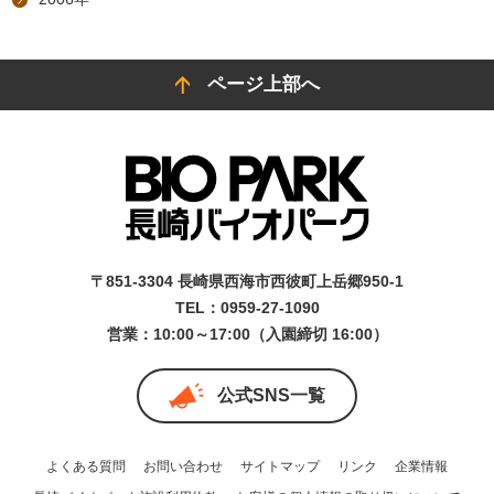
ページ上部へ
〒851-3304 長崎県西海市西彼町上岳郷950-1
TEL：0959-27-1090
営業：10:00～17:00（入園締切 16:00）
公式SNS一覧
よくある質問
お問い合わせ
サイトマップ
リンク
企業情報