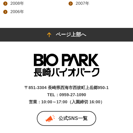
2008年
2007年
2006年
ページ上部へ
〒851-3304 長崎県西海市西彼町上岳郷950-1
TEL：0959-27-1090
営業：10:00～17:00（入園締切 16:00）
公式SNS一覧