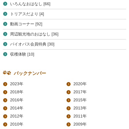
いろんなおはなし [66]
トリアスだより [4]
動画コーナー [92]
周辺観光地のおはなし [36]
バイオパス会員特典 [30]
収穫体験 [10]
バックナンバー
2023年
2020年
2018年
2017年
2016年
2015年
2014年
2013年
2012年
2011年
2010年
2009年