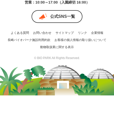
営業：10:00～17:00（入園締切 16:00）
公式SNS一覧
よくある質問
お問い合わせ
サイトマップ
リンク
企業情報
長崎バイオパーク施設利用約款
お客様の個人情報の取り扱いについて
動物取扱業に関する表示
© BIO PARK All Rights Reserved.