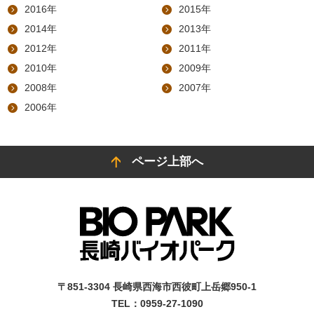
2016年
2015年
2014年
2013年
2012年
2011年
2010年
2009年
2008年
2007年
2006年
ページ上部へ
〒851-3304 長崎県西海市西彼町上岳郷950-1
TEL：0959-27-1090