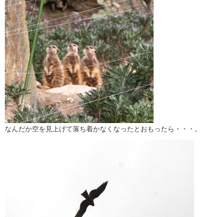
なんだか空を見上げて落ち着かなくなったとおもったら・・・。