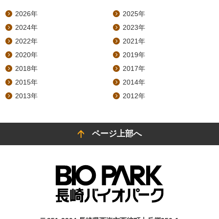
2026年
2025年
2024年
2023年
2022年
2021年
2020年
2019年
2018年
2017年
2015年
2014年
2013年
2012年
ページ上部へ