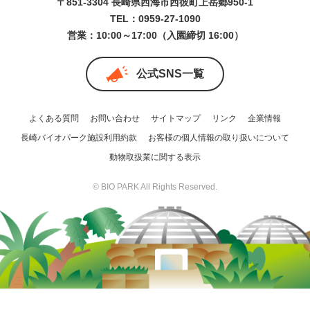
〒851-3304 長崎県西海市西彼町上岳郷950-1
TEL：0959-27-1090
営業：10:00～17:00（入園締切 16:00）
公式SNS一覧
よくある質問
お問い合わせ
サイトマップ
リンク
企業情報
長崎バイオパーク施設利用約款
お客様の個人情報の取り扱いについて
動物取扱業に関する表示
© BIO PARK All Rights Reserved.