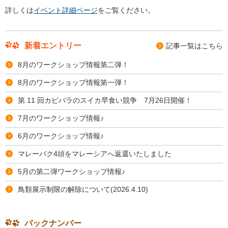
詳しくは
イベント詳細ページ
をご覧ください。
新着エントリー
記事⼀覧はこちら
8月のワークショップ情報第二弾！
8月のワークショップ情報第一弾！
第 11 回カピバラのスイカ早食い競争 7月26日開催！
7月のワークショップ情報♪
6月のワークショップ情報♪
マレーバク4頭をマレーシアへ返還いたしました
5月の第二弾ワークショップ情報♪
鳥類展示制限の解除について(2026.4.10)
バックナンバー