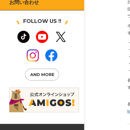
お問い合わせ
FOLLOW US !!
AND MORE
h