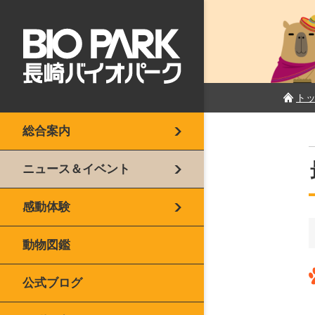
ト
総合案内
ニュース＆イベント
感動体験
動物図鑑
公式ブログ