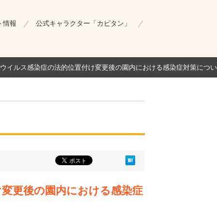
ト情報
公式キャラクター「カピタン」
ウイルス感染症の法的位置付け変更後の園内における感染症対策につい
け変更後の園内における感染症