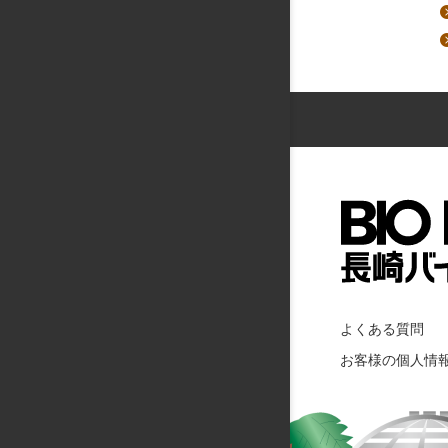
よくある質問
お客様の個人情