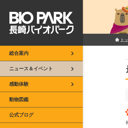
ト
総合案内
ニュース＆イベント
感動体験
動物図鑑
公式ブログ