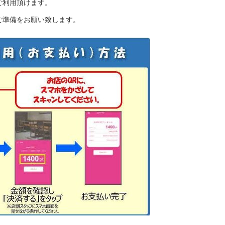
ご利用頂けます。
ご準備をお願い致します。