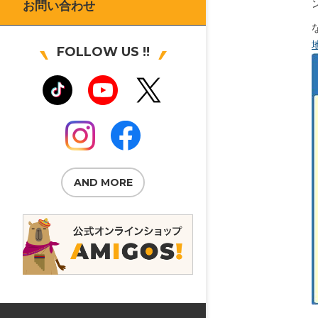
お問い合わせ
FOLLOW US !!
AND MORE