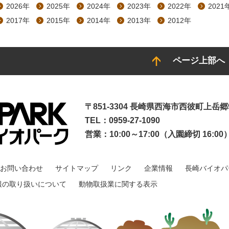
2026年
2025年
2024年
2023年
2022年
2021
2017年
2015年
2014年
2013年
2012年
ページ上部へ
〒851-3304 長崎県西海市西彼町上岳郷9
TEL：0959-27-1090
営業：10:00～17:00（入園締切 16:00
お問い合わせ
サイトマップ
リンク
企業情報
長崎バイオパ
報の取り扱いについて
動物取扱業に関する表示