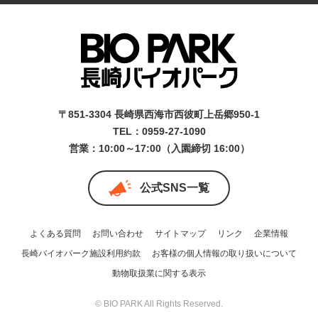
〒851-3304 長崎県西海市西彼町上岳郷950-1
TEL：0959-27-1090
営業：10:00～17:00（入園締切 16:00）
公式SNS一覧
よくある質問
お問い合わせ
サイトマップ
リンク
企業情報
長崎バイオパーク施設利用約款
お客様の個人情報の取り扱いについて
動物取扱業に関する表示
© BIO PARK All Rights Reserved.