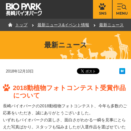
MENU
SNS
トップ
最新ニュース&イベント情報
最新ニュース
最新ニュース
2018年12月10日
2018動植物フォトコンテスト受賞作品
について
長崎バイオパークの2018動植物フォトコンテスト、今年も多数のご
応募をいただき、誠にありがとうございました。
いずれもバイオパークの楽しさ、面白さがわかる一瞬を見事にとら
えた写真ばかり。スタッフも悩みましたが入選作品を選ばせていた