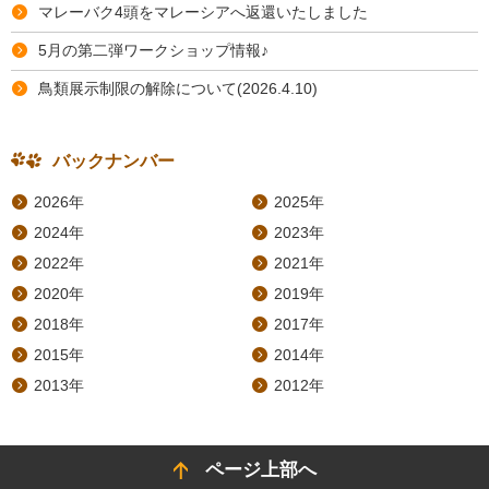
マレーバク4頭をマレーシアへ返還いたしました
5月の第二弾ワークショップ情報♪
鳥類展示制限の解除について(2026.4.10)
バックナンバー
2026年
2025年
2024年
2023年
2022年
2021年
2020年
2019年
2018年
2017年
2015年
2014年
2013年
2012年
ページ上部へ