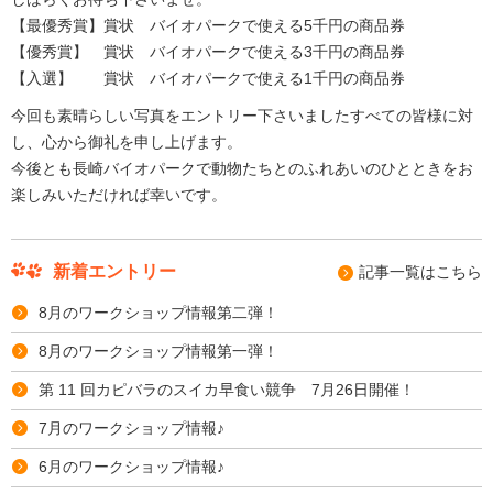
【最優秀賞】賞状 バイオパークで使える5千円の商品券
【優秀賞】 賞状 バイオパークで使える3千円の商品券
【入選】 賞状 バイオパークで使える1千円の商品券
今回も素晴らしい写真をエントリー下さいましたすべての皆様に対
し、心から御礼を申し上げます。
今後とも長崎バイオパークで動物たちとのふれあいのひとときをお
楽しみいただければ幸いです。
新着エントリー
記事⼀覧はこちら
8月のワークショップ情報第二弾！
8月のワークショップ情報第一弾！
第 11 回カピバラのスイカ早食い競争 7月26日開催！
7月のワークショップ情報♪
6月のワークショップ情報♪