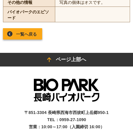
その他の情報
写真の個体はオスです。
バイオパークのエピソ
ード
一覧へ戻る
ページ上部へ
〒851-3304 長崎県西海市西彼町上岳郷950-1
TEL：0959-27-1090
営業：10:00～17:00（入園締切 16:00）