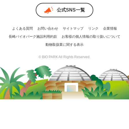
公式SNS一覧
よくある質問
お問い合わせ
サイトマップ
リンク
企業情報
長崎バイオパーク施設利用約款
お客様の個人情報の取り扱いについて
動物取扱業に関する表示
© BIO PARK All Rights Reserved.