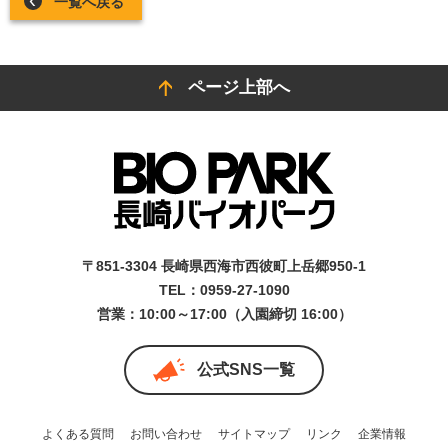
一覧へ戻る
ページ上部へ
〒851-3304 長崎県西海市西彼町上岳郷950-1
TEL：0959-27-1090
営業：10:00～17:00（入園締切 16:00）
公式SNS一覧
よくある質問
お問い合わせ
サイトマップ
リンク
企業情報