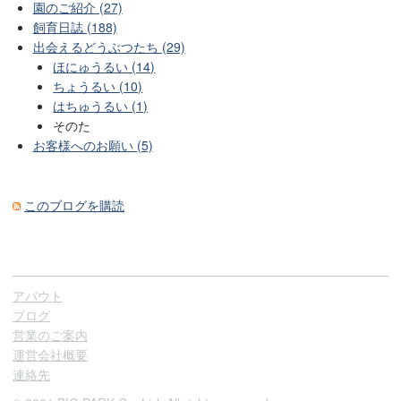
園のご紹介 (27)
飼育日誌 (188)
出会えるどうぶつたち (29)
ほにゅうるい (14)
ちょうるい (10)
はちゅうるい (1)
そのた
お客様へのお願い (5)
このブログを購読
アバウト
ブログ
営業のご案内
運営会社概要
連絡先