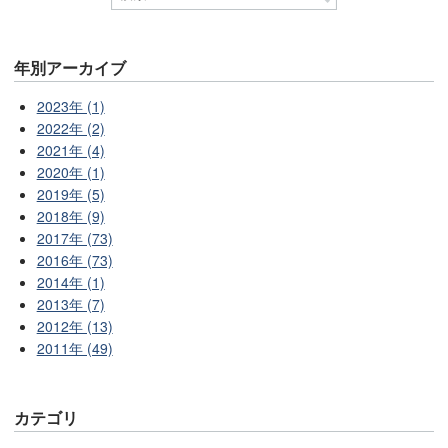
年別アーカイブ
2023年 (1)
2022年 (2)
2021年 (4)
2020年 (1)
2019年 (5)
2018年 (9)
2017年 (73)
2016年 (73)
2014年 (1)
2013年 (7)
2012年 (13)
2011年 (49)
カテゴリ