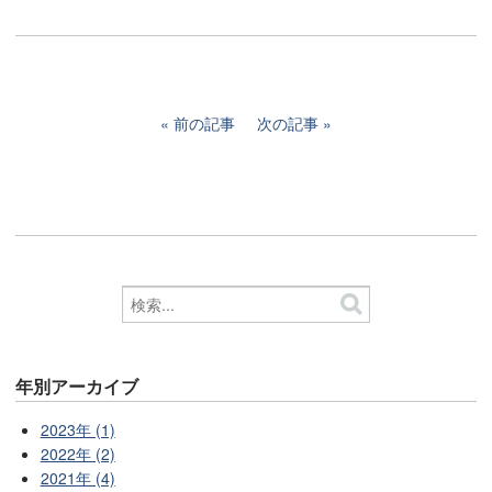
前の記事
次の記事
年別アーカイブ
2023年 (1)
2022年 (2)
2021年 (4)