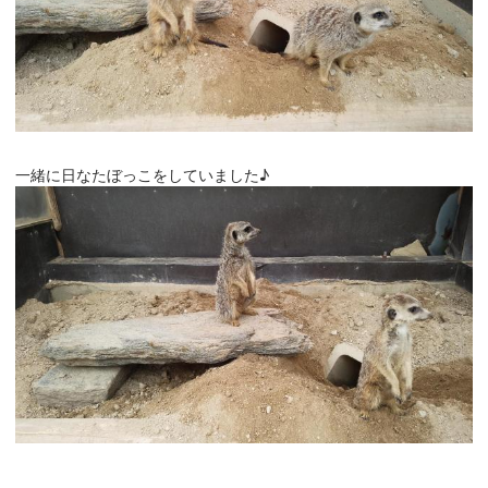
一緒に日なたぼっこをしていました♪