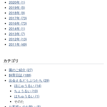
2020年 (1)
2019年 (5)
2018年 (9)
2017年 (73)
2016年 (73)
2014年 (1)
2013年 (7)
2012年 (13)
2011年 (49)
カテゴリ
園のご紹介 (27)
飼育日誌 (188)
出会えるどうぶつたち (29)
ほにゅうるい (14)
ちょうるい (10)
はちゅうるい (1)
そのた
お客様へのお願い (5)