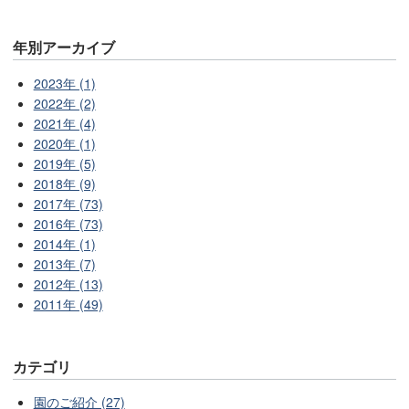
年別アーカイブ
2023年 (1)
2022年 (2)
2021年 (4)
2020年 (1)
2019年 (5)
2018年 (9)
2017年 (73)
2016年 (73)
2014年 (1)
2013年 (7)
2012年 (13)
2011年 (49)
カテゴリ
園のご紹介 (27)