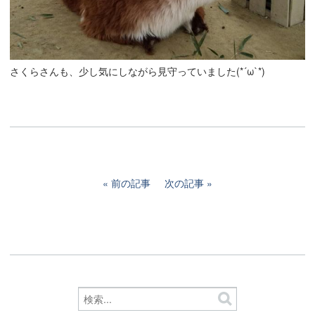
さくらさんも、少し気にしながら見守っていました(*´ω`*)
前の記事
次の記事