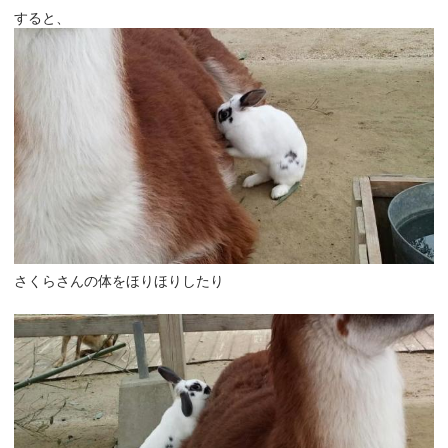
すると、
さくらさんの体をほりほりしたり