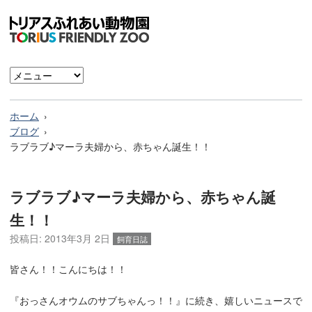
ホーム
ブログ
ラブラブ♪マーラ夫婦から、赤ちゃん誕生！！
ラブラブ♪マーラ夫婦から、赤ちゃん誕
生！！
投稿日:
2013年3月 2日
飼育日誌
皆さん！！こんにちは！！
『おっさんオウムのサブちゃんっ！！』に続き、嬉しいニュースで