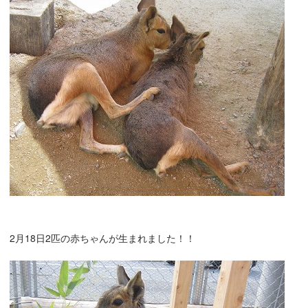
2月18日2匹の赤ちゃんが生まれました！！