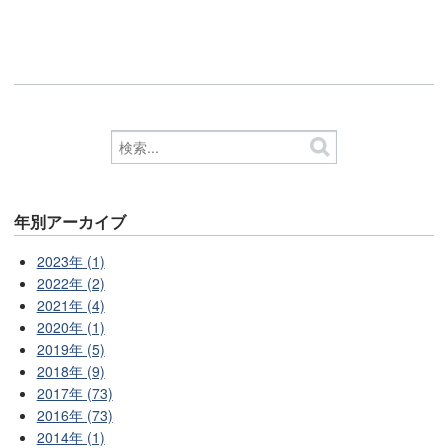
年別アーカイブ
2023年 (1)
2022年 (2)
2021年 (4)
2020年 (1)
2019年 (5)
2018年 (9)
2017年 (73)
2016年 (73)
2014年 (1)