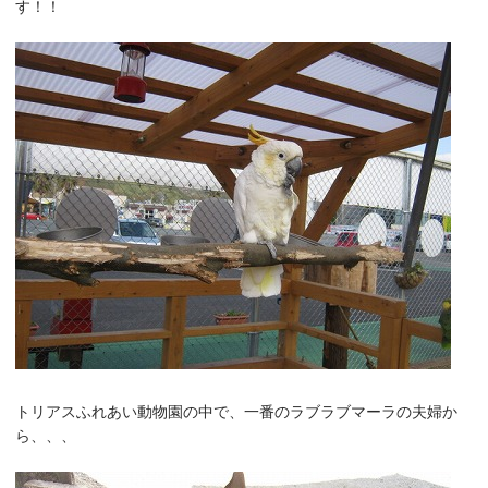
す！！
トリアスふれあい動物園の中で、一番のラブラブマーラの夫婦か
ら、、、