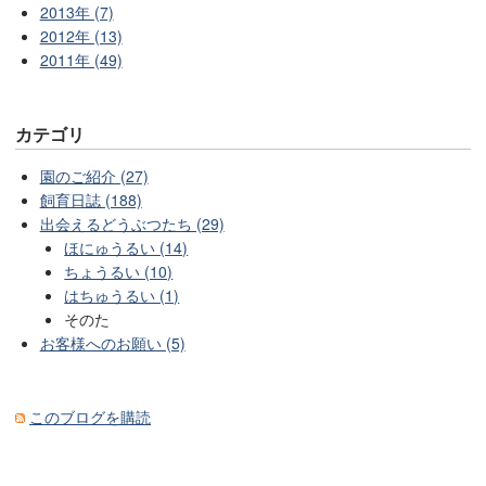
2013年 (7)
2012年 (13)
2011年 (49)
カテゴリ
園のご紹介 (27)
飼育日誌 (188)
出会えるどうぶつたち (29)
ほにゅうるい (14)
ちょうるい (10)
はちゅうるい (1)
そのた
お客様へのお願い (5)
このブログを購読