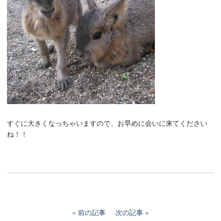
すぐに大きくなっちゃいますので、お早めに会いに来てください
ね！！
前の記事
次の記事