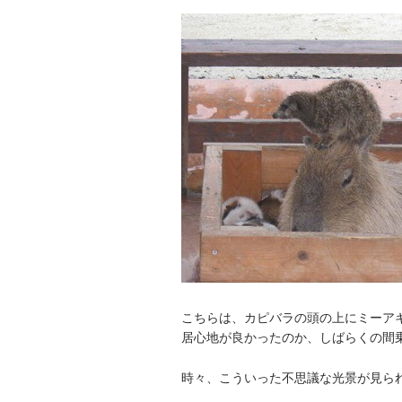
こちらは、カピバラの頭の上にミーア
居心地が良かったのか、しばらくの間
時々、こういった不思議な光景が見ら