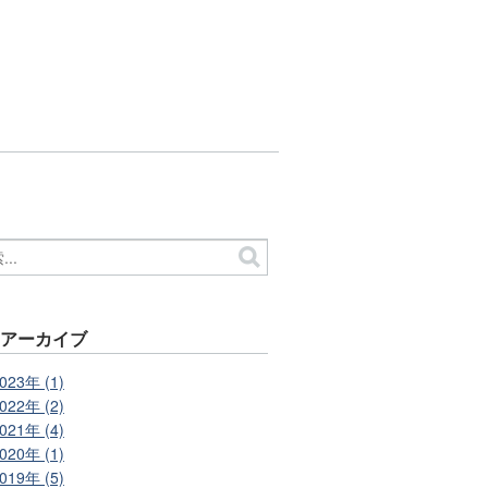
別アーカイブ
023年 (1)
022年 (2)
021年 (4)
020年 (1)
019年 (5)