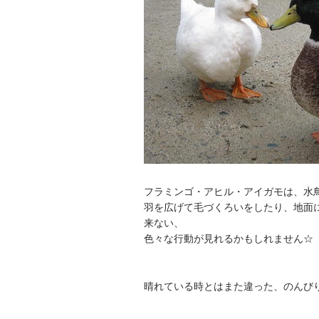
フラミンゴ・アヒル・アイガモは、水鳥
羽を広げて毛づくろいをしたり、地面
来ない、
色々な行動が見れるかもしれません☆
晴れている時とはまた違った、のんび